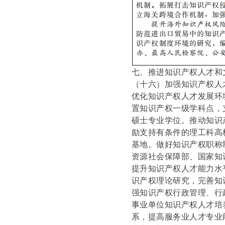
七、推进知识产权人才和
（十六）加强知识产权人
优化知识产权人才发展环
置知识产权一级学科点，
硕士专业学位。推动知识
励支持有条件的理工科高
基地。做好知识产权职称
资源社会保障部、国家知
提升知识产权人才能力水
识产权理论研究，完善知
强知识产权行政管理、行
事业单位知识产权人才培
系，提高服务业人才专业