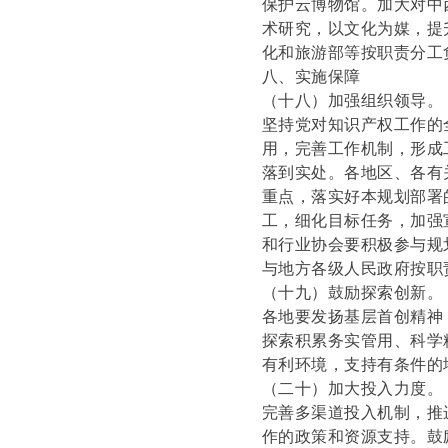
保护云博物馆。加大对中
术研究，以文化为媒，提
化和旅游部等按职责分工
八、实施保障
（十八）加强组织领导。
坚持党对知识产权工作的
用，完善工作机制，形成
落到实处。各地区、各有
重点，落实好本规划部署
工，细化目标任务，加强
和行业协会要积极参与规
与地方各级人民政府按职
（十九）鼓励探索创新。
各地要发扬基层首创精神
探索积累务实管用、科学
有利环境，支持有条件的
（二十）加大投入力度。
完善多渠道投入机制，推
作的政策和资源支持。鼓