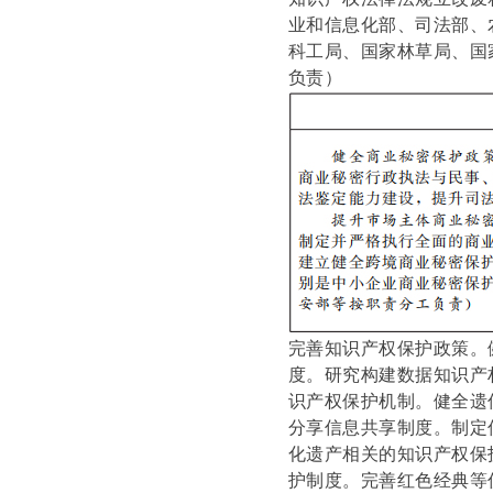
业和信息化部、司法部、
科工局、国家林草局、国
负责）
完善知识产权保护政策。
度。研究构建数据知识产
识产权保护机制。健全遗
分享信息共享制度。制定
化遗产相关的知识产权保
护制度。完善红色经典等