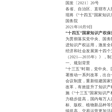
国发〔2021〕20号
各省、自治区、直辖市人
现将《“十四五”国家知
国务院
2021年10月9日
“十四五”国家知识产权
为贯彻落实党中央、国务
进知识产权运用，激发全
经济和社会发展第十四个
（2021—2035年）》
一、规划背景
“十三五”时期，党中央
署推动一系列改革，出台
会议制度，重新组建国家
改革，有效提升了知识产
施《“十三五”国家知识
力稳步提高，国内每万人口
标、版权、植物新品种等
续提高，交易运营更加活