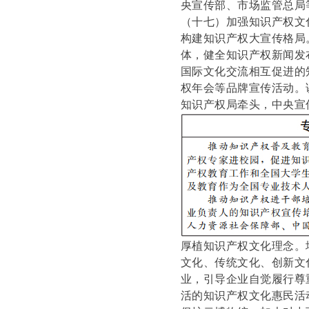
央宣传部、市场监管总局
（十七）加强知识产权文
构建知识产权大宣传格局
体，健全知识产权新闻发
国际文化交流相互促进的
权年会等品牌宣传活动。
知识产权局牵头，中央宣
厚植知识产权文化理念。
文化、传统文化、创新文
业，引导企业自觉履行尊
活的知识产权文化惠民活