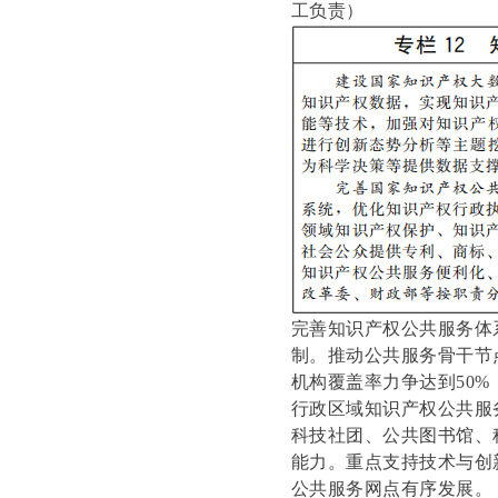
工负责）
完善知识产权公共服务体
制。推动公共服务骨干节
机构覆盖率力争达到50
行政区域知识产权公共服
科技社团、公共图书馆、
能力。重点支持技术与创
公共服务网点有序发展。