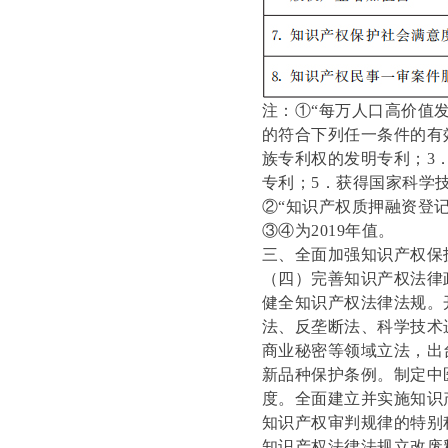
注：①“每万人口高价值
的符合下列任一条件的有
族专利权的发明专利；3
专利；5．获得国家科学
②“知识产权质押融资登
③④为2019年值。
三、全面加强知识产权保
（四）完善知识产权法律
健全知识产权法律法规。
法、反垄断法、科学技术
商业秘密等领域立法，出
新品种保护条例。制定中
度。全面建立并实施知识
知识产权审判规律的特别
知识产权法律法规立改废