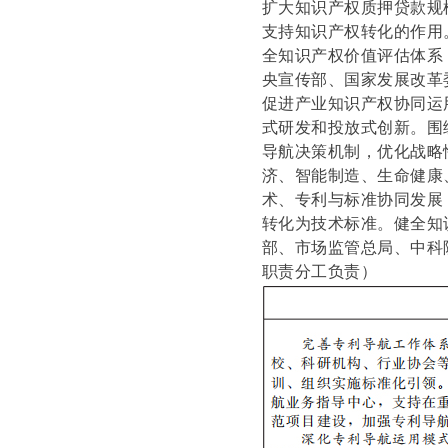
扩大知识产权质押贷款规
支持知识产权转化的作用
全知识产权价值评估体系
央宣传部、国家发展改革
促进产业知识产权协同运
式研发和投放式创新。围
导航决策机制，优化战略
济、智能制造、生命健康
术、专利与标准协同发展
转化为技术标准。健全知
部、市场监管总局、中科
职责分工负责）