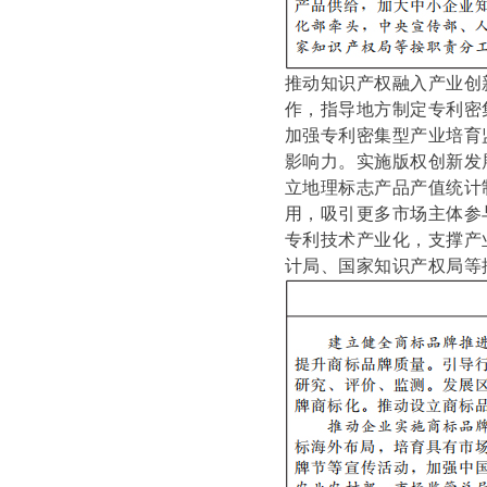
推动知识产权融入产业创
作，指导地方制定专利密
加强专利密集型产业培育
影响力。实施版权创新发
立地理标志产品产值统计
用，吸引更多市场主体参
专利技术产业化，支撑产
计局、国家知识产权局等