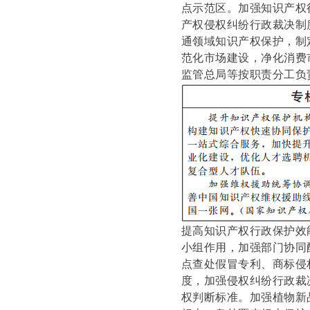
点示范区。加强知识产权
产权侵权纠纷行政裁决制
通领域知识产权保护，制
范化市场建设，净化消费
监管总局等按职责分工负
提高知识产权行政保护效
小组作用，加强部门协同
点查处假冒专利、商标侵
度，加强侵权纠纷行政裁
权判断标准。加强植物新