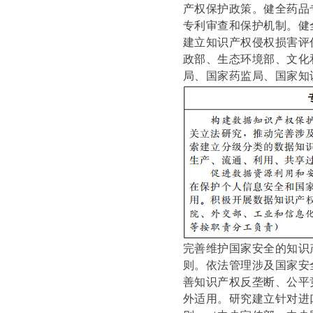
产权保护政策。健全药品
专利审查和保护机制。健
建立知识产权侵权损害评
政部、生态环境部、文化
局、国家药监局、国家知
完善维护国家安全的知识
则。依法管理涉及国家安
善知识产权反垄断、公平
外适用。研究建立针对进