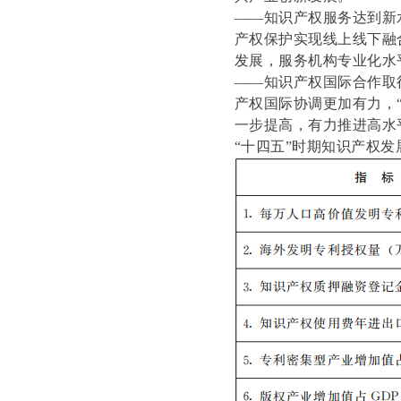
——知识产权服务达到新
产权保护实现线上线下融
发展，服务机构专业化水
——知识产权国际合作取
产权国际协调更加有力，
一步提高，有力推进高水
“十四五”时期知识产权发