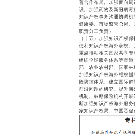
善合作布局。加强面向周
设。加强药物及新冠病毒
知识产权事务沟通协调机
健康委、市场监管总局、
职责分工负责）
（十五）加强知识产权保
便利知识产权海外获权。
重点推动相关国家共享专
组织全球服务体系等渠道
部、农业农村部、国家林
加强知识产权海外维权援
险防控体系。建立国际趋
前沿问题的研究。提升海
机制。鼓励保险机构开展
断加强知识产权海外服务
家知识产权局、中国贸促