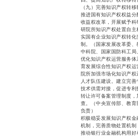
（九）完善知识产权转移
推进国有知识产权权益分
收益权改革，开展赋予科
研院所知识产权处置自主
实国有企业知识产权转化
制。
（国家发展改革委、
中科院、国家国防科工局
优化知识产权运营服务体
育发展综合性知识产权运
院所加强市场化知识产权
人才队伍建设。建立完善
技术供需对接，促进专利
转让许可备案管理制度，
查。
（中央宣传部、教育
负责）
积极稳妥发展知识产权金
机制，完善质物处置机制
推动银行业金融机构用好