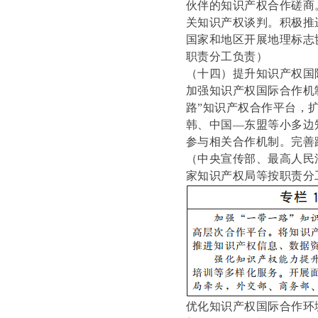
伙伴的知识产权合作磋商
关知识产权谈判。积极推
国家和地区开展地理标志
职责分工负责）
（十四）提升知识产权国
加强知识产权国际合作机
路”知识产权合作平台，
韩、中国—东盟等小多边
参与相关合作机制。完善
（中央宣传部、最高人民
家知识产权局等按职责分
优化知识产权国际合作环