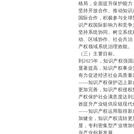
格局，全面提升保护能力
坚持开放合作。推动知识
国际合作，积极参与全球
识产权国际影响力和竞争
坚持系统协同。树立系统
动、区域协作、社会共治
产权领域系统治理效能。
（三）主要目标。
到2025年，知识产权
显著提高，知识产权事业
有力促进经济社会高质量
——知识产权保护迈上新
更加完善，知识产权侵权
产权保护社会满意度达到
效提升产业链供应链现代
——知识产权运用取得新
加健全，知识产权流转更
显，专利密集型产业增加
兴产业创新发展。