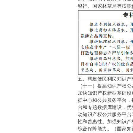
银行、国家林草局等按职
五、构建便民利民知识产
（十一）提高知识产权公
加快知识产权新型基础设
据中心和公共服务平台，
台和专题数据库建设，优
动知识产权公共服务平台
性和普惠性。加强知识产
综合保障能力。
（国家知