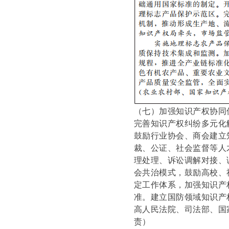
（七）加强知识产权协同
完善知识产权纠纷多元化
鼓励行业协会、商会建立
裁、公证、社会监督等人
理处理、诉讼调解对接、
会共治模式，鼓励高校、
定工作体系，加强知识产
准。建立国防领域知识产
高人民法院、司法部、国
责）