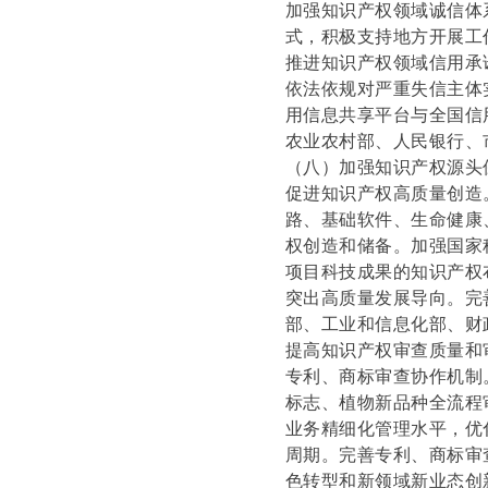
加强知识产权领域诚信体
式，积极支持地方开展工
推进知识产权领域信用承
依法依规对严重失信主体
用信息共享平台与全国信
农业农村部、人民银行、
（八）加强知识产权源头
促进知识产权高质量创造
路、基础软件、生命健康
权创造和储备。加强国家
项目科技成果的知识产权
突出高质量发展导向。完
部、工业和信息化部、财
提高知识产权审查质量和
专利、商标审查协作机制
标志、植物新品种全流程
业务精细化管理水平，优
周期。完善专利、商标审
色转型和新领域新业态创