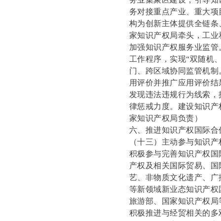
务对接重点产业、重大项
构为创新主体提供全链条
家知识产权局牵头，工业
加强知识产权服务业监管
工作程序，实现“双随机
门、跨区域协同监管机制
用评价并推广应用评价结
发现违法违规行为线索，
律惩戒力度。建设知识产
家知识产权局负责）
六、推进知识产权国际合
（十三）主动参与知识产
积极参与完善知识产权国
产权及相关国际贸易、国
艺、非物质文化遗产、广
等新领域新业态知识产权
旅游部、国家知识产权局
积极推进与经贸相关的多