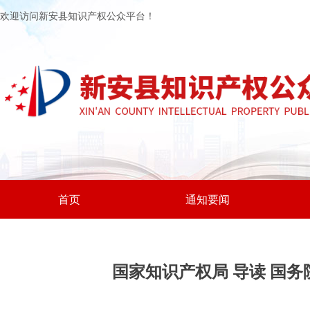
欢迎访问新安县知识产权公众平台！
首页
通知要闻
国家知识产权局 导读 国