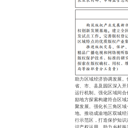
助力区域经济协调发展。
省、市、县及园区深入开
运行机制。强化区域间合
励地方探索构建符合区域
聚发展。强化长三角区域
地。推动成渝地区双城经
行示范区，打造保护知识
识产权运用，助力乡村振