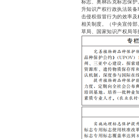
标志、奥林匹克标志保护
升知识产权行政执法装备
击侵权假冒行为的效率及
相关制度。
（中央宣传部
草局、国家知识产权局等