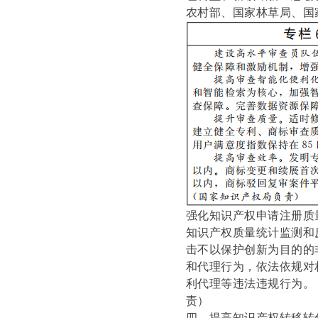
农村部、国家林草局、国
强化知识产权申请注册质
知识产权质量统计监测和
击不以保护创新为目的的
和代理行为，依法依规对
利代理等违法违规行为。
责）
四、提高知识产权转移转