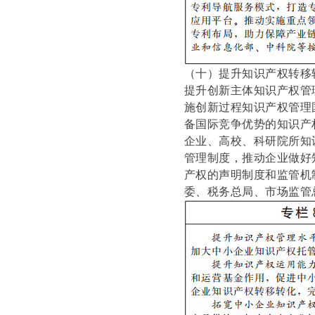
（十）提升知识产权转移
提升创新主体知识产权管
施创新过程知识产权管理
备国际竞争优势的知识产
企业、高校、科研院所知
管理制度，推动企业做好
产权的声明制度和监管机
委、税务总局、市场监管