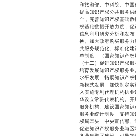
和旅游部、中科院、中国
提高知识产权公共服务供
全，完善知识产权基础数
权基础数据开放力度，促
信息利用研究分析和发布
换。加大政府购买服务力
共服务规范化、标准化建
单制度。
（国家知识产权
（十二）促进知识产权服
培育发展知识产权服务业
水平发展，拓展知识产权
新模式发展。加快制定实
入实施专利代理机构执业
华设立常驻代表机构。开
服务机构。建设国家知识
服务业统计制度。支持知
权局牵头，中央宣传部、
促进知识产权服务业与区
务业集聚区建设，引导知