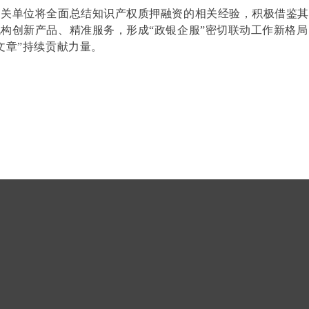
相关单位将全面总结知识产权质押融资的相关经验，积极借鉴
构创新产品、精准服务，形成“政银企服”密切联动工作新格
文章”持续贡献力量。