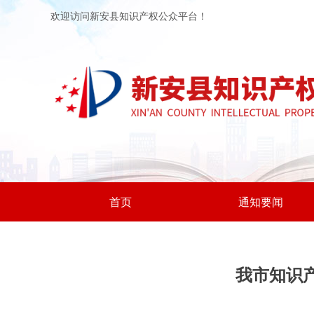
欢迎访问新安县知识产权公众平台！
首页
通知要闻
我市知识产