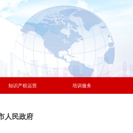
知识产权运营
培训服务
市人民政府