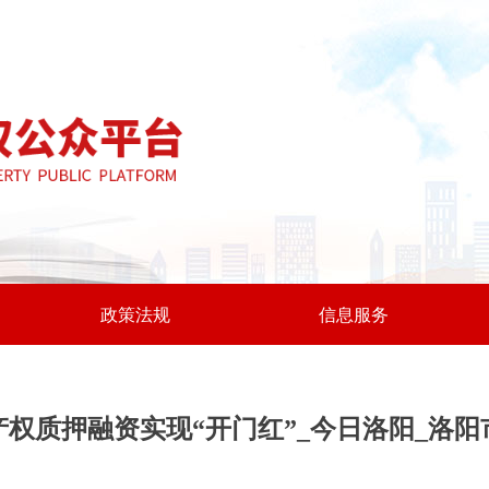
政策法规
信息服务
权质押融资实现“开门红”_今日洛阳_洛阳