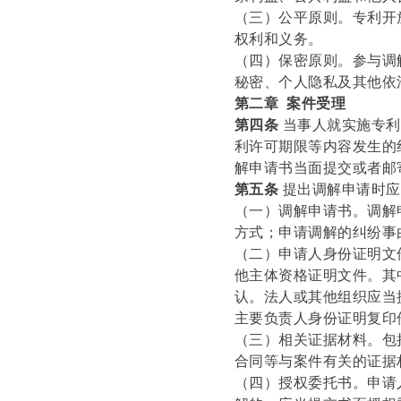
（三）公平原则。专利开
权利和义务。
（四）保密原则。参与调
秘密、个人隐私及其他依
第二章 案件受理
第四条
当事人就实施专利
利许可期限等内容发生的
解申请书当面提交或者邮
第五条
提出调解申请时应
（一）调解申请书。调解
方式；申请调解的纠纷事
（二）申请人身份证明文
他主体资格证明文件。其
认。法人或其他组织应当
主要负责人身份证明复印
（三）相关证据材料。包
合同等与案件有关的证据
（四）授权委托书。申请