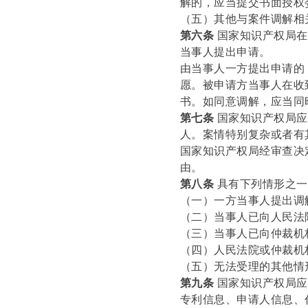
解的，应当提交书面授权
（五）其他与案件调解相
第六条
国家知识产权局在
当事人提出申请。
由当事人一方提出申请的
愿。被申请方当事人在收
书。如同意调解，应当同
第七条
国家知识产权局应
人。案情特别复杂或者有
国家知识产权局经审查决
由。
第八条
具有下列情形之一
（一）一方当事人提出调
（二）当事人已向人民法
（三）当事人已向仲裁机
（四）人民法院或仲裁机
（五）无法受理的其他情
第九条
国家知识产权局应
专利信息、申请人信息、