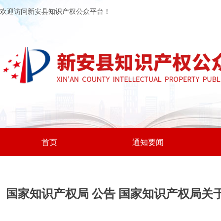
欢迎访问新安县知识产权公众平台！
首页
通知要闻
国家知识产权局 公告 国家知识产权局关