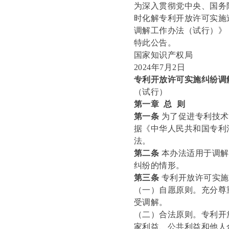
为深入贯彻党中央、国务
时化解专利开放许可实施
调解工作办法（试行）》
特此公告。
国家知识产权局
2024年7月2日
专利开放许可实施纠纷调
（试行）
第一章 总 则
第一条
为了促进专利技
据《中华人民共和国专利
法。
第二条
本办法适用于调解
纠纷的情形。
第三条
专利开放许可实施
（一）自愿原则。充分尊
受调解。
（二）合法原则。专利开
家利益、公共利益和他人